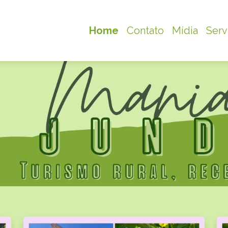
Home
Contato
Mídia
Serv