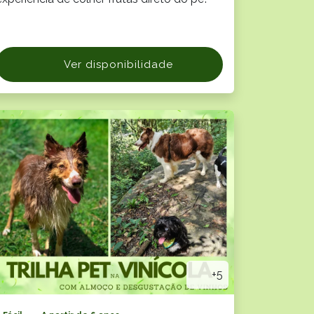
Ver disponibilidade
+5