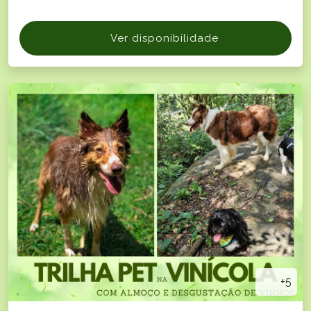
Ver disponibilidade
+5