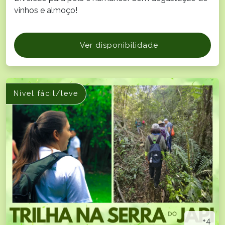
vinhos e almoço!
Ver disponibilidade
Nível fácil/leve
+4