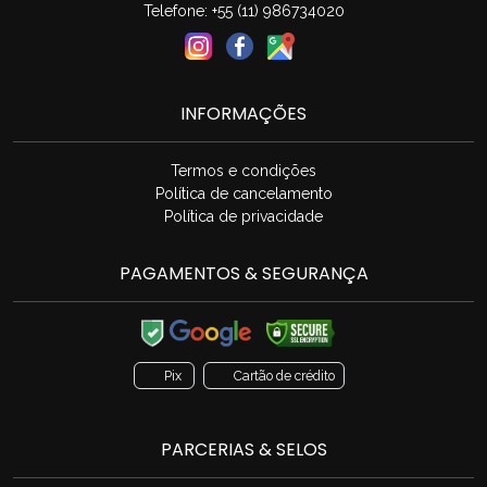
Telefone: +55 (11) 986734020
INFORMAÇÕES
Termos e condições
Política de cancelamento
Política de privacidade
PAGAMENTOS & SEGURANÇA
Pix
Cartão de crédito
PARCERIAS & SELOS