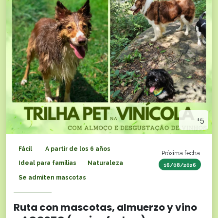
+5
Fácil
A partir de los 6 años
Próxima fecha
Ideal para familias
Naturaleza
16/08/2026
Se admiten mascotas
Ruta con mascotas, almuerzo y vino