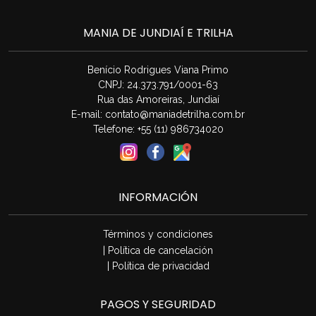
MANIA DE JUNDIAÍ E TRILHA
Benício Rodrigues Viana Primo
CNPJ: 24.373.791/0001-63
Rua das Amoreiras, Jundiaí
E-mail:
contato@maniadetrilha.com.br
Telefone: +55 (11) 986734020
INFORMACIÓN
Términos y condiciones
| Política de cancelación
| Política de privacidad
PAGOS Y SEGURIDAD