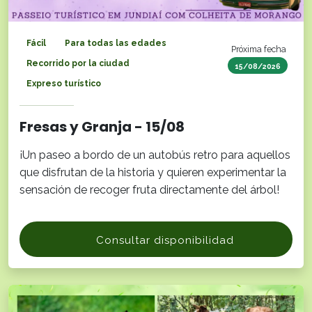
Fácil
Para todas las edades
Próxima fecha
Recorrido por la ciudad
15/08/2026
Expreso turístico
Fresas y Granja - 15/08
¡Un paseo a bordo de un autobús retro para aquellos
que disfrutan de la historia y quieren experimentar la
sensación de recoger fruta directamente del árbol!
Consultar disponibilidad