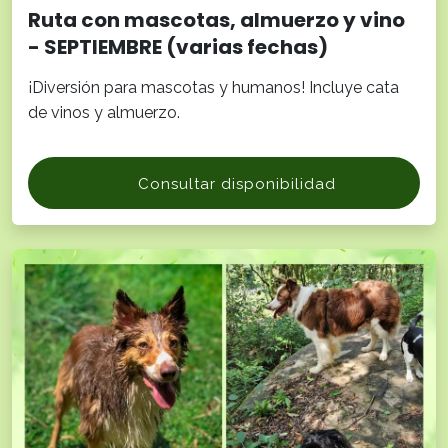
Ruta con mascotas, almuerzo y vino
- SEPTIEMBRE (varias fechas)
¡Diversión para mascotas y humanos! Incluye cata
de vinos y almuerzo.
Consultar disponibilidad