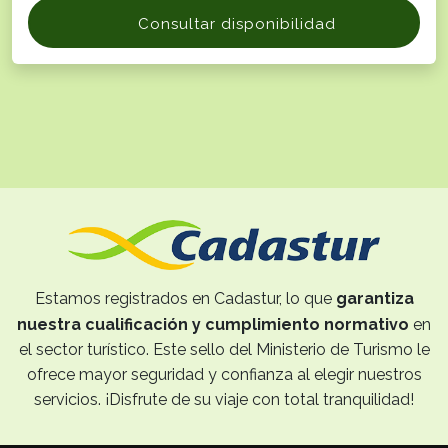
Consultar disponibilidad
Estamos registrados en Cadastur, lo que
garantiza
nuestra cualificación y cumplimiento normativo
en
el sector turístico. Este sello del Ministerio de Turismo le
ofrece mayor seguridad y confianza al elegir nuestros
servicios. ¡Disfrute de su viaje con total tranquilidad!