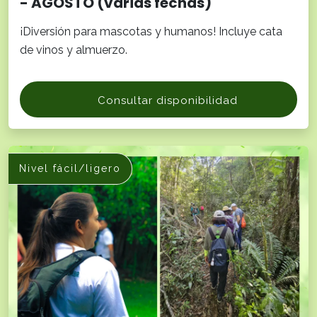
- AGOSTO (varias fechas)
¡Diversión para mascotas y humanos! Incluye cata
de vinos y almuerzo.
Consultar disponibilidad
Nivel fácil/ligero