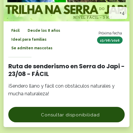
+4
Fácil
Desde los 8 años
Próxima fecha
Ideal para familias
23/08/2026
Se admiten mascotas
Ruta de senderismo en Serra do Japi -
23/08 - FÁCIL
¡Sendero llano y fácil con obstáculos naturales y
mucha naturaleza!
Consultar disponibilidad