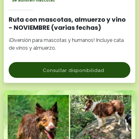
Se admiten mascotas
Ruta con mascotas, almuerzo y vino
- NOVIEMBRE (varias fechas)
¡Diversión para mascotas y humanos! Incluye cata
de vinos y almuerzo.
Consultar disponibilidad