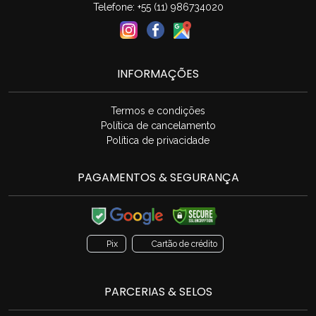
Telefone: +55 (11) 986734020
INFORMAÇÕES
Termos e condições
Política de cancelamento
Política de privacidade
PAGAMENTOS & SEGURANÇA
Pix
Cartão de crédito
PARCERIAS & SELOS