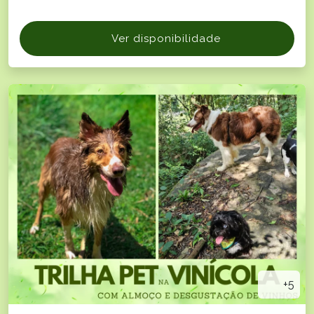
Ver disponibilidade
+5