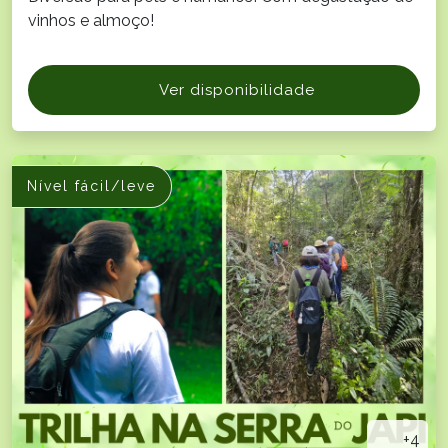
vinhos e almoço!
Ver disponibilidade
Nível fácil/leve
+4