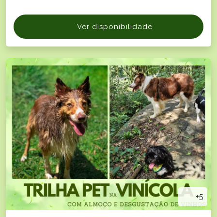
Ver disponibilidade
+5