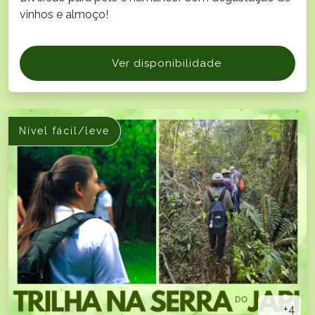
vinhos e almoço!
Ver disponibilidade
Nível fácil/leve
+4