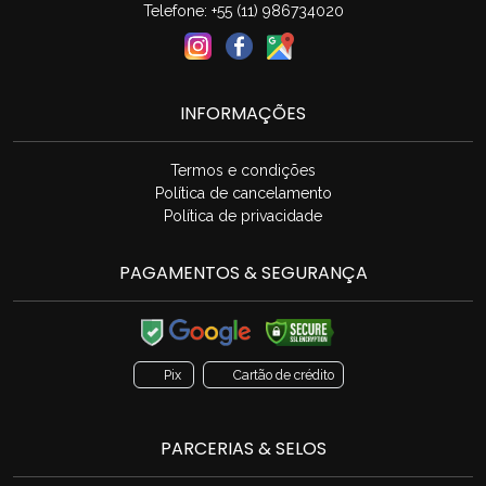
Telefone: +55 (11) 986734020
INFORMAÇÕES
Termos e condições
Política de cancelamento
Política de privacidade
PAGAMENTOS & SEGURANÇA
Pix
Cartão de crédito
PARCERIAS & SELOS