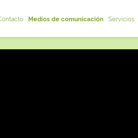
Contacto
Medios de comunicación
Servicios