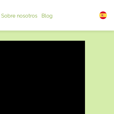
Sobre nosotros
Blog