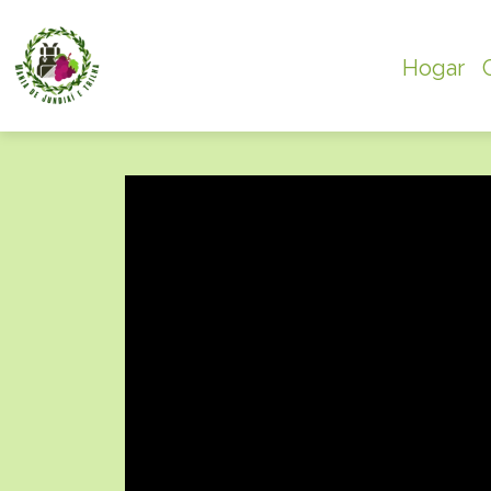
Hogar