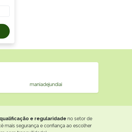
maniadejundiai
qualificação e regularidade
no setor de
ocê mais segurança e confiança ao escolher