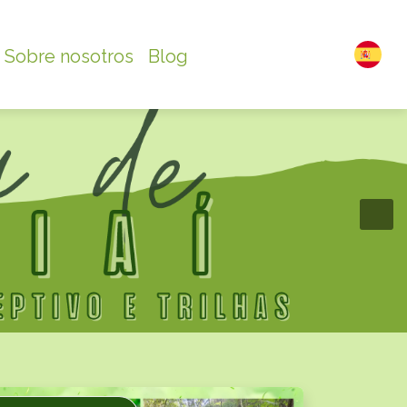
Sobre nosotros
Blog