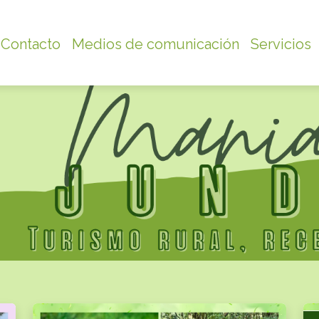
Contacto
Medios de comunicación
Servicios