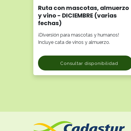
Ruta con mascotas, almuerzo
y vino - DICIEMBRE (varias
fechas)
¡Diversión para mascotas y humanos!
Incluye cata de vinos y almuerzo.
Consultar disponibilidad