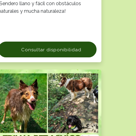
¡Sendero llano y fácil con obstáculos
naturales y mucha naturaleza!
Consultar disponibilidad