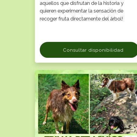
aquellos que disfrutan de la historia y
quieren experimentar la sensación de
recoger fruta directamente del árbol!
Consultar disponibilidad