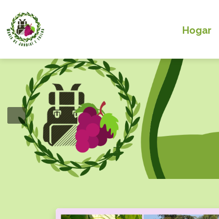
Hogar